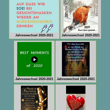
Jahreswechsel 2020-2021
Jahreswechsel 2020-2021
Jahreswechsel 2020-2021
Jahreswechsel 2020-2021