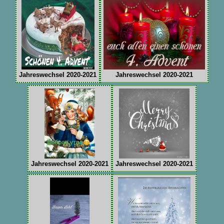
Jahreswechsel 2020-2021
Jahreswechsel 2020-2021
Jahreswechsel 2020-2021
Jahreswechsel 2020-2021