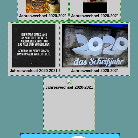
Jahreswechsel 2020-2021
Jahreswechsel 2020-2021
Jahreswechsel 2020-2021
Jahreswechsel 2020-2021
Jahreswechsel 2020-2021