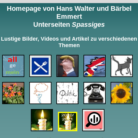
Homepage von Hans Walter und Bärbel
Emmert
Unterseiten
Spassiges
Lustige Bilder, Videos und Artikel zu verschiedenen
Themen