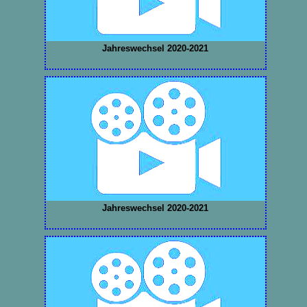
Jahreswechsel 2020-2021
Jahreswechsel 2020-2021