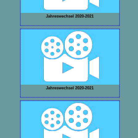
Jahreswechsel 2020-2021
Jahreswechsel 2020-2021