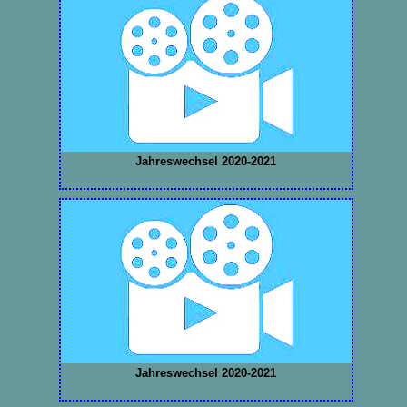
Jahreswechsel 2020-2021
Jahreswechsel 2020-2021