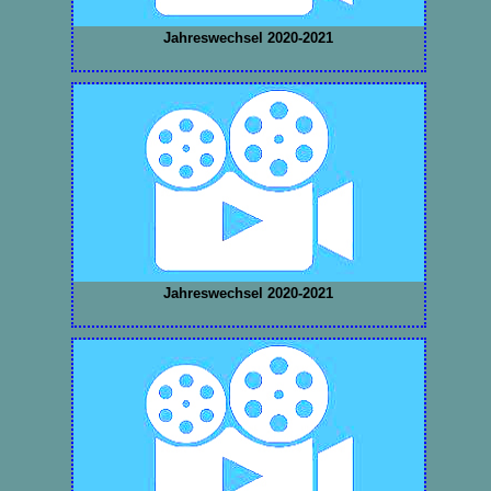
Jahreswechsel 2020-2021
Jahreswechsel 2020-2021