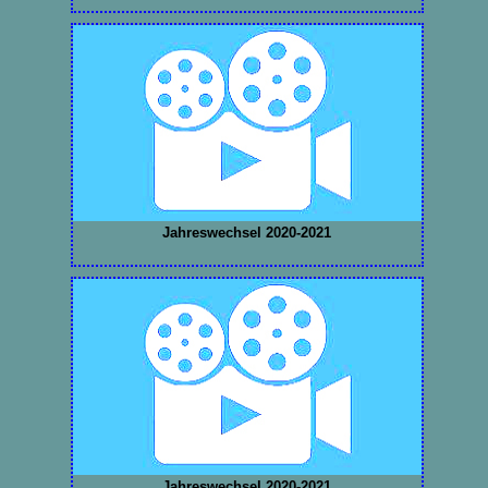
Jahreswechsel 2020-2021
Jahreswechsel 2020-2021