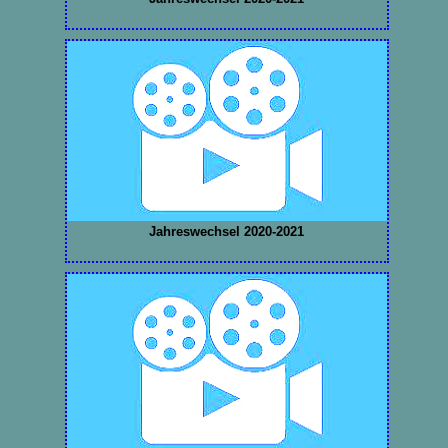
Jahreswechsel 2020-2021