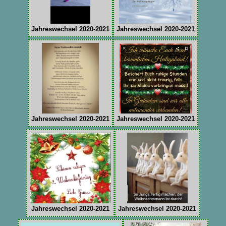
Jahreswechsel 2020-2021
Jahreswechsel 2020-2021
Jahreswechsel 2020-2021
Jahreswechsel 2020-2021
Jahreswechsel 2020-2021
Jahreswechsel 2020-2021