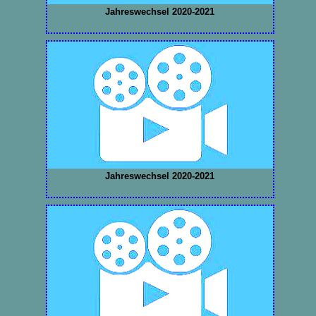
Jahreswechsel 2020-2021
Jahreswechsel 2020-2021