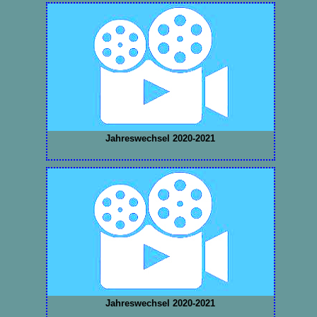
Jahreswechsel 2020-2021
Jahreswechsel 2020-2021